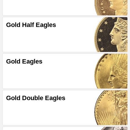
Gold Half Eagles
Gold Eagles
Gold Double Eagles