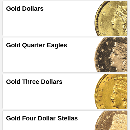
Gold Dollars
Gold Quarter Eagles
Gold Three Dollars
Gold Four Dollar Stellas