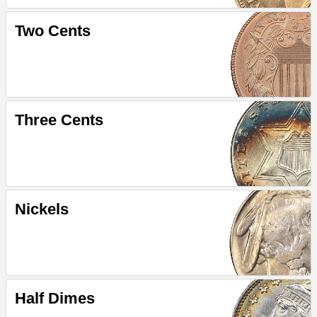
Two Cents
Three Cents
Nickels
Half Dimes