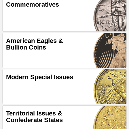
Commemoratives
American Eagles &
Bullion Coins
Modern Special Issues
Territorial Issues &
Confederate States