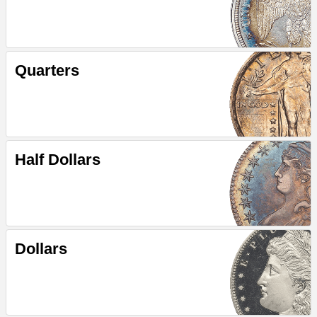
Quarters
Half Dollars
Dollars