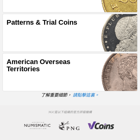
Patterns & Trial Coins
American Overseas
Territories
了解重要細節，
請點擊這裏。
NGC是以下組織的官方評級機構