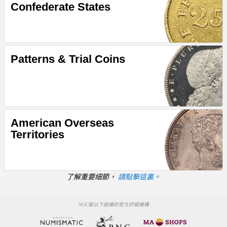
Confederate States
Patterns & Trial Coins
American Overseas
Territories
了解重要細節，
請點擊這裏。
NGC是以下組織的官方評級機構