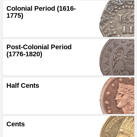
Colonial Period (1616-
1775)
Post-Colonial Period
(1776-1820)
Half Cents
Cents