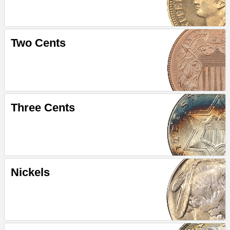
Two Cents
Three Cents
Nickels