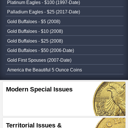
Platinum Eagles - $100 (1997-Date)
Palladium Eagles - $25 (2017-Date)
Gold Buffaloes - $5 (2008)
Gold Buffaloes - $10 (2008)
Gold Buffaloes - $25 (2008)
Gold Buffaloes - $50 (2006-Date)
Gold First Spouses (2007-Date)
America the Beautiful 5 Ounce Coins
Modern Special Issues
Territorial Issues &