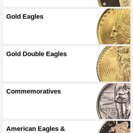
Gold Eagles
Gold Double Eagles
Commemoratives
American Eagles &