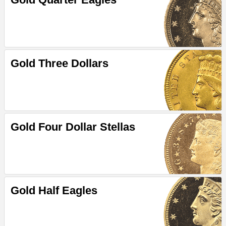
Gold Three Dollars
Gold Four Dollar Stellas
Gold Half Eagles