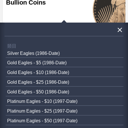
Bullion Coins
類目
Silver Eagles (1986-Date)
Gold Eagles - $5 (1986-Date)
Gold Eagles - $10 (1986-Date)
Gold Eagles - $25 (1986-Date)
Gold Eagles - $50 (1986-Date)
Platinum Eagles - $10 (1997-Date)
Platinum Eagles - $25 (1997-Date)
Platinum Eagles - $50 (1997-Date)