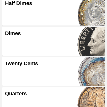
Half Dimes
Dimes
Twenty Cents
Quarters