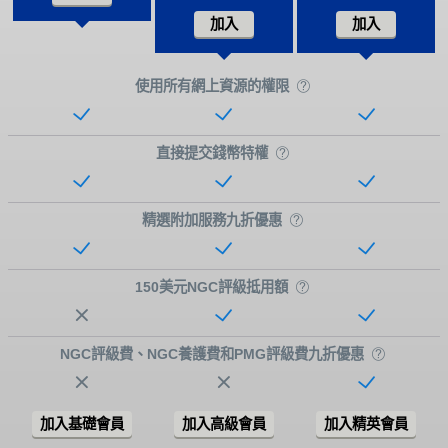
加入
加入
使用所有網上資源的權限
直接提交錢幣特權
精選附加服務九折優惠
150美元NGC評級抵用額
NGC評級費、NGC養護費和PMG評級費九折優惠
加入基礎會員
加入高級會員
加入精英會員