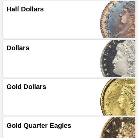
Half Dollars
Dollars
Gold Dollars
Gold Quarter Eagles