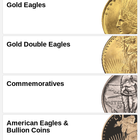
Gold Eagles
Gold Double Eagles
Commemoratives
American Eagles &
Bullion Coins