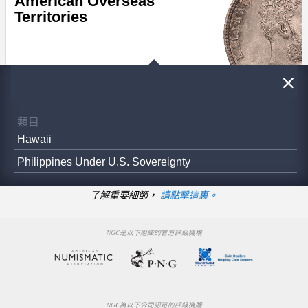
American Overseas
Territories
類目
Hawaii
Philippines Under U.S. Sovereignty
了解重要細節，
請點擊這裏。
NGC是以下組織的官方評級機構
NGC為以下公司認可的評級機購