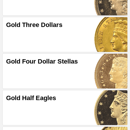
Gold Three Dollars
Gold Four Dollar Stellas
Gold Half Eagles