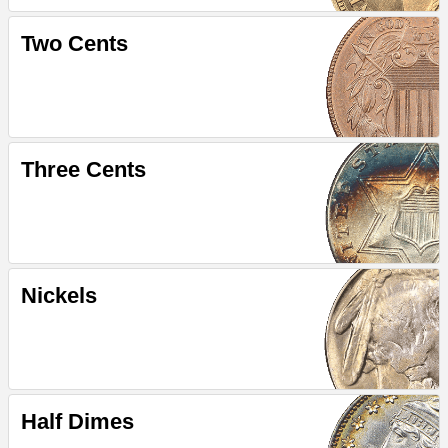
Two Cents
Three Cents
Nickels
Half Dimes