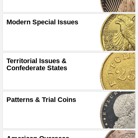
Modern Special Issues
Territorial Issues &
Confederate States
Patterns & Trial Coins