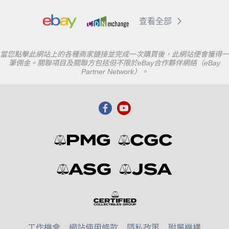
查看全部
當您點擊此網站上的各種商家鏈接並完成一次購買後，此網站便會獲得一
筆佣金。關聯項目及關聯方包括但不限於eBay合作夥伴網絡（eBay
Partner Network）。
工作機會
網站使用條款
隱私政策
附屬機構