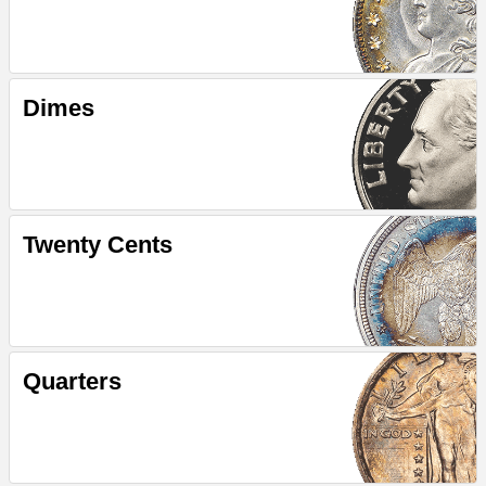
Dimes
Twenty Cents
Quarters