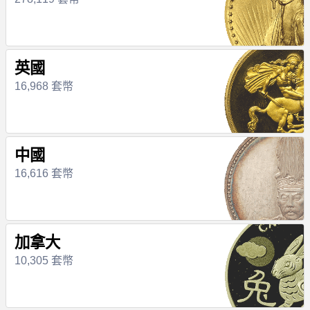
英國
16,968 套幣
中國
16,616 套幣
加拿大
10,305 套幣