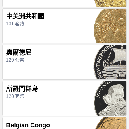
中美洲共和國
131 套幣
奧爾德尼
129 套幣
所羅門群島
128 套幣
Belgian Congo