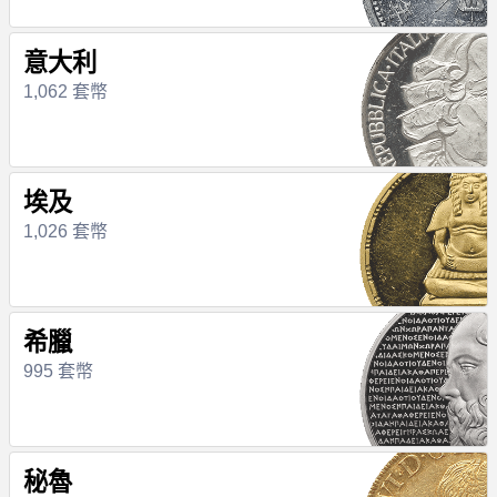
意大利
1,062 套幣
埃及
1,026 套幣
希臘
995 套幣
秘魯