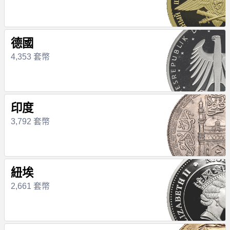
德國
4,353 套幣
印度
3,792 套幣
紐埃
2,661 套幣