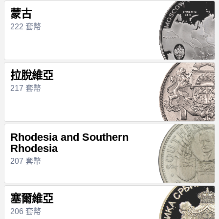
蒙古
222 套幣
拉脫維亞
217 套幣
Rhodesia and Southern
Rhodesia
207 套幣
塞爾維亞
206 套幣