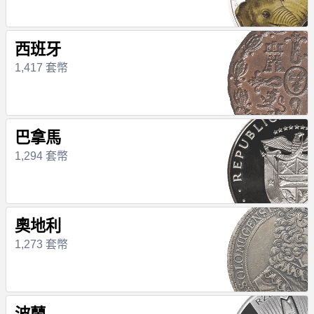
西班牙
1,417 套幣
巴拿馬
1,294 套幣
奧地利
1,273 套幣