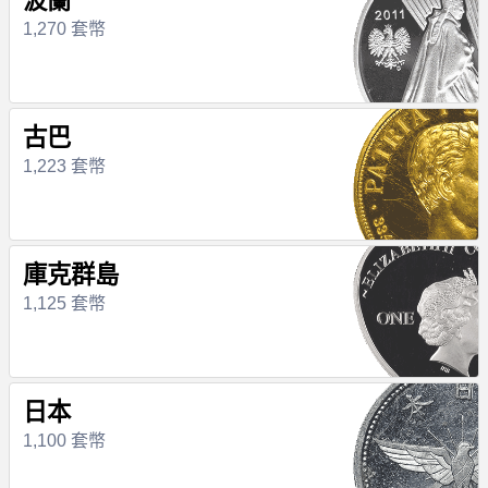
波蘭
1,270 套幣
古巴
1,223 套幣
庫克群島
1,125 套幣
日本
1,100 套幣