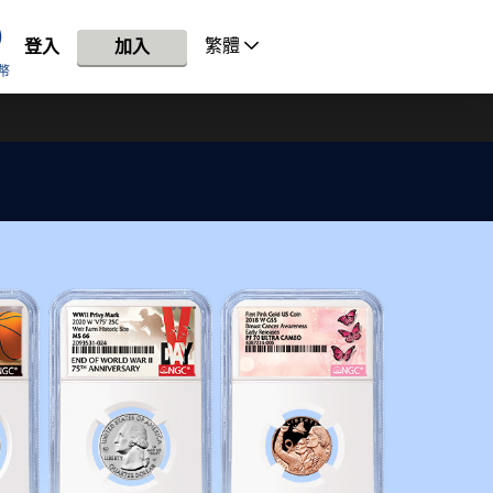
繁體
登入
加入
幣