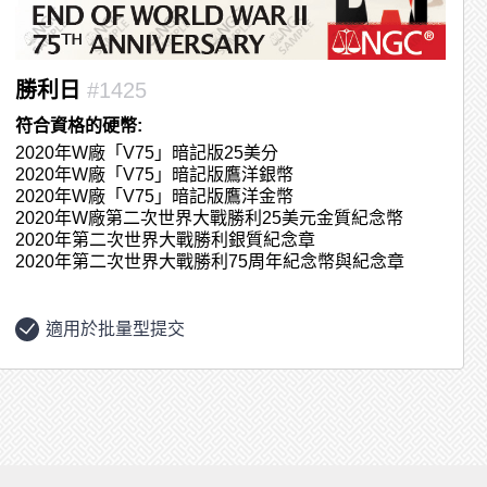
勝利日
#1425
符合資格的硬幣:
2020年W廠「V75」暗記版25美分
2020年W廠「V75」暗記版鷹洋銀幣
2020年W廠「V75」暗記版鷹洋金幣
2020年W廠第二次世界大戰勝利25美元金質紀念幣
2020年第二次世界大戰勝利銀質紀念章
2020年第二次世界大戰勝利75周年紀念幣與紀念章
適用於批量型提交