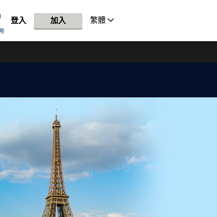
繁體
登入
加入
幣