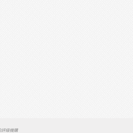
的評級機購