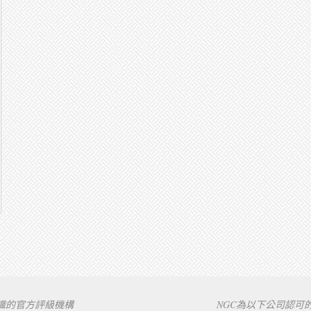
組織的官方評級機構
NGC為以下公司認可