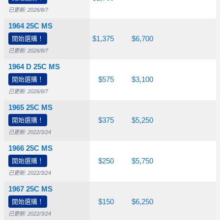
已更新: 2026/8/7
1964 25C MS
$26.50
開始選購！
$65.00
$1,375
$6,700
已更新: 2026/8/7
1964 D 25C MS
$26.50
開始選購！
$70.00
$575
$3,100
已更新: 2026/8/7
1965 25C MS
開始選購！
$10.00
$30.00
$375
$5,250
已更新: 2022/3/24
1966 25C MS
開始選購！
$15.00
$35.00
$250
$5,750
已更新: 2022/3/24
1967 25C MS
開始選購！
$10.00
$25.00
$150
$6,250
已更新: 2022/3/24