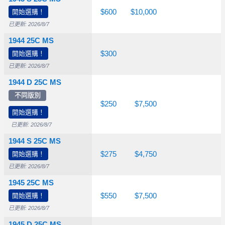
開始選購！
$70.00
$110
$600
$10,000
已更新: 2026/8/7
1944 25C MS
$26.50
開始選購！
$60.00
$300
已更新: 2026/8/7
1944 D 25C MS
不同版別
$45.00
$75.00
$250
$7,500
開始選購！
已更新: 2026/8/7
1944 S 25C MS
$26.50
開始選購！
$65.00
$275
$4,750
已更新: 2026/8/7
1945 25C MS
開始選購！
$40.00
$90.00
$550
$7,500
已更新: 2026/8/7
1945 D 25C MS