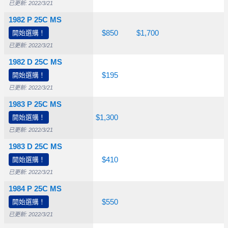
已更新: 2022/3/21
1982 P 25C MS
開始選購！
$15.00
$30.00
$850
$1,700
已更新: 2022/3/21
1982 D 25C MS
開始選購！
$20.00
$45.00
$195
已更新: 2022/3/21
1983 P 25C MS
開始選購！
$30.00
$120
$1,300
已更新: 2022/3/21
1983 D 25C MS
開始選購！
$25.00
$80.00
$410
已更新: 2022/3/21
1984 P 25C MS
開始選購！
$12.50
$55.00
$550
已更新: 2022/3/21