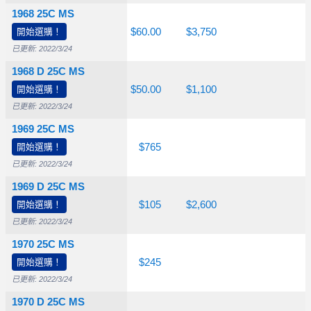
1968 25C MS
開始選購！
$10.00
$20.00
$60.00
$3,750
已更新: 2022/3/24
1968 D 25C MS
開始選購！
$10.00
$12.50
$50.00
$1,100
已更新: 2022/3/24
1969 25C MS
開始選購！
$15.00
$110
$765
已更新: 2022/3/24
1969 D 25C MS
開始選購！
$10.00
$30.00
$105
$2,600
已更新: 2022/3/24
1970 25C MS
開始選購！
$12.50
$30.00
$245
已更新: 2022/3/24
1970 D 25C MS