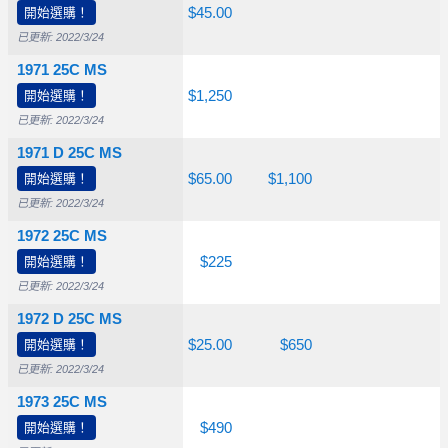
開始選購！
$10.00
$12.50
$45.00
已更新: 2022/3/24
1971 25C MS
開始選購！
$10.00
$50.00
$1,250
已更新: 2022/3/24
1971 D 25C MS
開始選購！
$10.00
$20.00
$65.00
$1,100
已更新: 2022/3/24
1972 25C MS
開始選購！
$10.00
$30.00
$225
已更新: 2022/3/24
1972 D 25C MS
開始選購！
$10.00
$15.00
$25.00
$650
已更新: 2022/3/24
1973 25C MS
開始選購！
$10.00
$20.00
$490