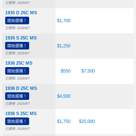
已更新: 2026/8/7
1935 D 25C MS
開始選購！
$465
$625
$1,700
已更新: 2026/8/7
1935 S 25C MS
開始選購！
$225
$435
$1,250
已更新: 2026/8/7
1936 25C MS
開始選購！
$100
$135
$550
$7,500
已更新: 2026/8/7
1936 D 25C MS
開始選購！
$1,000
$1,500
$4,500
已更新: 2026/8/7
1936 S 25C MS
開始選購！
$265
$375
$1,750
$25,000
已更新: 2026/8/7