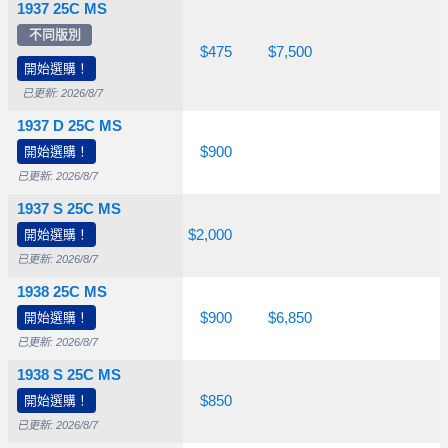
1937 25C MS
不同版別
$110
$200
$475
$7,500
開始選購！
已更新: 2026/8/7
1937 D 25C MS
開始選購！
$145
$300
$900
已更新: 2026/8/7
1937 S 25C MS
開始選購！
$385
$600
$2,000
已更新: 2026/8/7
1938 25C MS
開始選購！
$225
$300
$900
$6,850
已更新: 2026/8/7
1938 S 25C MS
開始選購！
$210
$300
$850
已更新: 2026/8/7