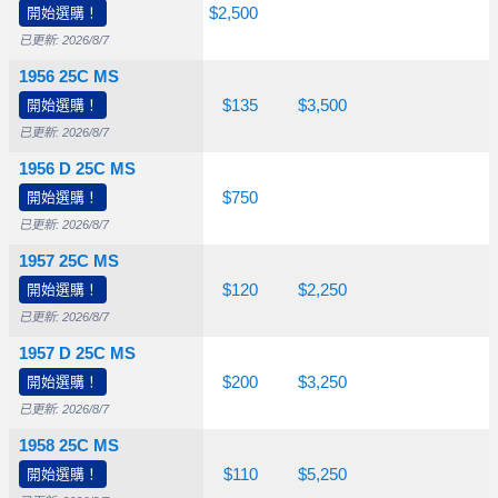
開始選購！
$50.00
$125
$2,500
已更新: 2026/8/7
1956 25C MS
$26.50
開始選購！
$55.00
$135
$3,500
已更新: 2026/8/7
1956 D 25C MS
$26.50
開始選購！
$60.00
$750
已更新: 2026/8/7
1957 25C MS
$26.50
開始選購！
$50.00
$120
$2,250
已更新: 2026/8/7
1957 D 25C MS
$26.50
開始選購！
$55.00
$200
$3,250
已更新: 2026/8/7
1958 25C MS
$26.50
開始選購！
$45.00
$110
$5,250