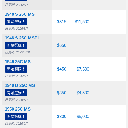
已更新: 2026/8/7
1948 S 25C MS
開始選購！
$42.50
$75.00
$315
$11,500
已更新: 2026/8/7
1948 S 25C MSPL
開始選購！
$225
$300
$650
已更新: 2022/4/18
1949 25C MS
開始選購！
$65.00
$90.00
$450
$7,500
已更新: 2026/8/7
1949 D 25C MS
開始選購！
$50.00
$90.00
$350
$4,500
已更新: 2026/8/7
1950 25C MS
$26.50
開始選購！
$65.00
$300
$5,000
已更新: 2026/8/7