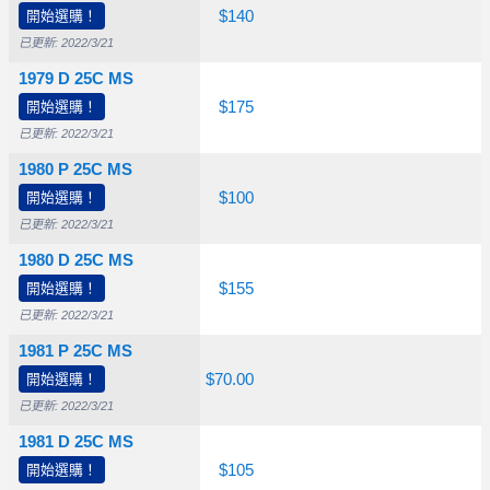
開始選購！
$15.00
$20.00
$140
已更新: 2022/3/21
1979 D 25C MS
開始選購！
$10.00
$20.00
$175
已更新: 2022/3/21
1980 P 25C MS
開始選購！
$10.00
$15.00
$100
已更新: 2022/3/21
1980 D 25C MS
開始選購！
$15.00
$30.00
$155
已更新: 2022/3/21
1981 P 25C MS
開始選購！
$10.00
$20.00
$70.00
已更新: 2022/3/21
1981 D 25C MS
開始選購！
$10.00
$25.00
$105