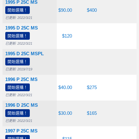
1995 P 25C MS
開始選購！
$15.00
$30.00
$90.00
$400
已更新: 2022/3/21
1995 D 25C MS
開始選購！
$10.00
$20.00
$120
已更新: 2022/3/21
1995 D 25C MSPL
開始選購！
$190
已更新: 2019/7/19
1996 P 25C MS
開始選購！
$10.00
$17.50
$40.00
$275
已更新: 2022/3/21
1996 D 25C MS
開始選購！
$12.50
$15.00
$30.00
$165
已更新: 2022/3/21
1997 P 25C MS
開始選購！