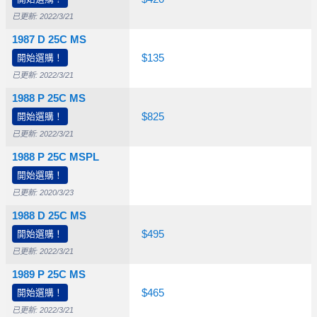
已更新: 2022/3/21
1987 D 25C MS
開始選購！
$10.00
$20.00
$135
已更新: 2022/3/21
1988 P 25C MS
開始選購！
$15.00
$50.00
$825
已更新: 2022/3/21
1988 P 25C MSPL
開始選購！
$85.00
已更新: 2020/3/23
1988 D 25C MS
開始選購！
$10.00
$20.00
$495
已更新: 2022/3/21
1989 P 25C MS
開始選購！
$10.00
$35.00
$465
已更新: 2022/3/21