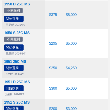
1950 D 25C MS
不同版別
$40.00
$65.00
$375
$8,000
開始選購！
已更新: 2026/8/7
1950 S 25C MS
不同版別
$26.50
$70.00
$295
$5,000
開始選購！
已更新: 2026/8/7
1951 25C MS
$26.50
開始選購！
$65.00
$250
$4,250
已更新: 2026/8/7
1951 D 25C MS
$26.50
開始選購！
$55.00
$300
$5,000
已更新: 2026/8/7
1951 S 25C MS
$26.50
開始選購！
$75.00
$200
$3,000