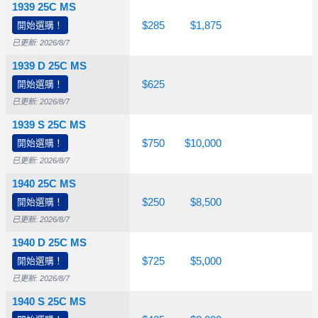
1939 25C MS
開始選購！
$70.00
$95.00
$285
$1,875
已更新: 2026/8/7
1939 D 25C MS
開始選購！
$125
$165
$625
已更新: 2026/8/7
1939 S 25C MS
開始選購！
$240
$385
$750
$10,000
已更新: 2026/8/7
1940 25C MS
開始選購！
$75.00
$95.00
$250
$8,500
已更新: 2026/8/7
1940 D 25C MS
開始選購！
$300
$400
$725
$5,000
已更新: 2026/8/7
1940 S 25C MS