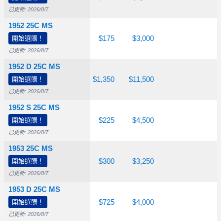
已更新: 2026/8/7
1952 25C MS
$26.50
開始選購！
$55.00
$175
$3,000
已更新: 2026/8/7
1952 D 25C MS
$26.50
開始選購！
$100
$1,350
$11,500
已更新: 2026/8/7
1952 S 25C MS
$26.50
開始選購！
$65.00
$225
$4,500
已更新: 2026/8/7
1953 25C MS
$26.50
開始選購！
$65.00
$300
$3,250
已更新: 2026/8/7
1953 D 25C MS
$26.50
開始選購！
$75.00
$725
$4,000
已更新: 2026/8/7