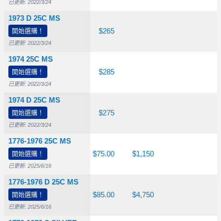
已更新: 2022/3/24
1973 D 25C MS
開始選購！
$10.00
$15.00
$265
已更新: 2022/3/24
1974 25C MS
開始選購！
$15.00
$30.00
$285
已更新: 2022/3/24
1974 D 25C MS
開始選購！
$15.00
$45.00
$275
已更新: 2022/3/24
1776-1976 25C MS
開始選購！
$20.00
$35.00
$75.00
$1,150
已更新: 2025/6/16
1776-1976 D 25C MS
開始選購！
$20.00
$35.00
$85.00
$4,750
已更新: 2025/6/16