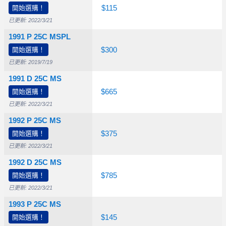
開始選購！
$10.00
$17.50
$115
已更新: 2022/3/21
1991 P 25C MSPL
開始選購！
$300
已更新: 2019/7/19
1991 D 25C MS
開始選購！
$10.00
$60.00
$665
已更新: 2022/3/21
1992 P 25C MS
開始選購！
$15.00
$30.00
$375
已更新: 2022/3/21
1992 D 25C MS
開始選購！
$12.50
$25.00
$785
已更新: 2022/3/21
1993 P 25C MS
開始選購！
$12.50
$25.00
$145