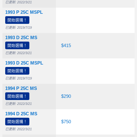
已更新: 2022/3/21
1993 P 25C MSPL
開始選購！
$95.00
已更新: 2019/7/19
1993 D 25C MS
開始選購！
$10.00
$20.00
$415
已更新: 2022/3/21
1993 D 25C MSPL
開始選購！
$160
已更新: 2019/7/19
1994 P 25C MS
開始選購！
$10.00
$40.00
$290
已更新: 2022/3/21
1994 D 25C MS
開始選購！
$12.50
$70.00
$750
已更新: 2022/3/21