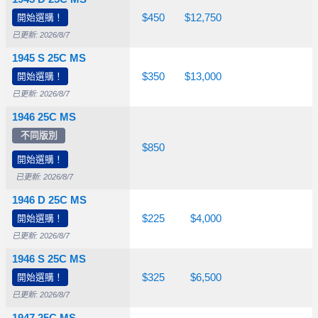
開始選購！
$45.00
$75.00
$450
$12,750
已更新: 2026/8/7
1945 S 25C MS
開始選購！
$40.00
$75.00
$350
$13,000
已更新: 2026/8/7
1946 25C MS
不同版別
$26.50
$75.00
$850
開始選購！
已更新: 2026/8/7
1946 D 25C MS
$26.50
開始選購！
$55.00
$225
$4,000
已更新: 2026/8/7
1946 S 25C MS
$26.50
開始選購！
$65.00
$325
$6,500
已更新: 2026/8/7