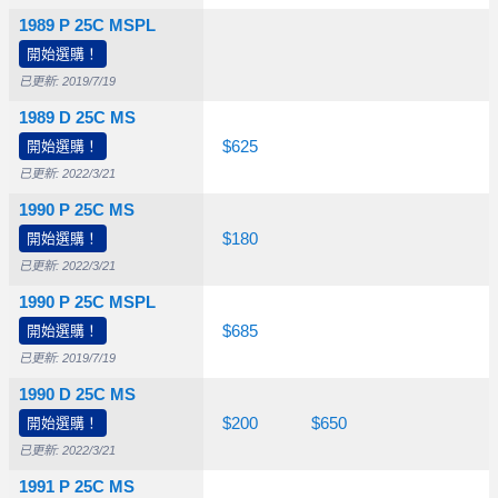
1989 P 25C MSPL
開始選購！
$85.00
已更新: 2019/7/19
1989 D 25C MS
開始選購！
$15.00
$25.00
$625
已更新: 2022/3/21
1990 P 25C MS
開始選購！
$15.00
$30.00
$180
已更新: 2022/3/21
1990 P 25C MSPL
開始選購！
$75.00
$685
已更新: 2019/7/19
1990 D 25C MS
開始選購！
$10.00
$20.00
$200
$650
已更新: 2022/3/21
1991 P 25C MS