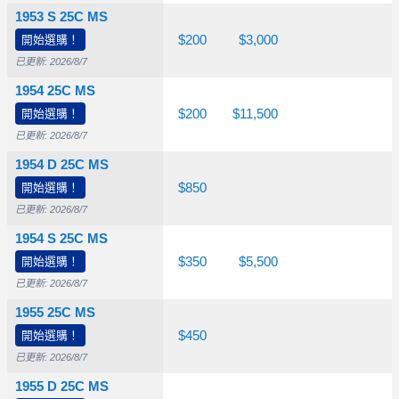
1953 S 25C MS
$26.50
開始選購！
$65.00
$200
$3,000
已更新: 2026/8/7
1954 25C MS
$26.50
開始選購！
$40.00
$200
$11,500
已更新: 2026/8/7
1954 D 25C MS
$26.50
開始選購！
$60.00
$850
已更新: 2026/8/7
1954 S 25C MS
$26.50
開始選購！
$50.00
$350
$5,500
已更新: 2026/8/7
1955 25C MS
$26.50
開始選購！
$60.00
$450
已更新: 2026/8/7
1955 D 25C MS