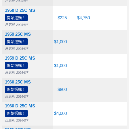
已更新: 2026/8/7
1958 D 25C MS
$26.50
開始選購！
$50.00
$225
$4,750
已更新: 2026/8/7
1959 25C MS
$26.50
開始選購！
$60.00
$1,000
已更新: 2026/8/7
1959 D 25C MS
$26.50
開始選購！
$75.00
$1,000
已更新: 2026/8/7
1960 25C MS
$26.50
開始選購！
$65.00
$800
已更新: 2026/8/7
1960 D 25C MS
$26.50
開始選購！
$60.00
$4,000
已更新: 2026/8/7