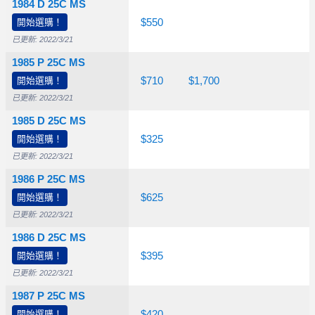
1984 D 25C MS
開始選購！
$25.00
$65.00
$550
已更新: 2022/3/21
1985 P 25C MS
開始選購！
$20.00
$37.50
$710
$1,700
已更新: 2022/3/21
1985 D 25C MS
開始選購！
$12.50
$25.00
$325
已更新: 2022/3/21
1986 P 25C MS
開始選購！
$10.00
$35.00
$625
已更新: 2022/3/21
1986 D 25C MS
開始選購！
$10.00
$30.00
$395
已更新: 2022/3/21
1987 P 25C MS
開始選購！
$10.00
$30.00
$420