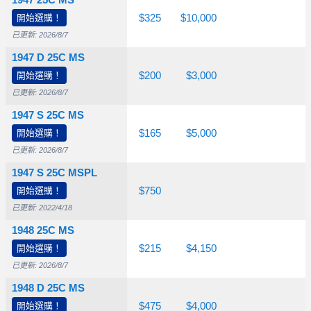
1947 25C MS
$26.50
開始選購！
$60.00
$325
$10,000
已更新: 2026/8/7
1947 D 25C MS
$26.50
開始選購！
$55.00
$200
$3,000
已更新: 2026/8/7
1947 S 25C MS
$26.50
開始選購！
$55.00
$165
$5,000
已更新: 2026/8/7
1947 S 25C MSPL
開始選購！
$250
$400
$750
已更新: 2022/4/18
1948 25C MS
$26.50
開始選購！
$55.00
$215
$4,150
已更新: 2026/8/7
1948 D 25C MS
開始選購！
$42.50
$60.00
$475
$4,000