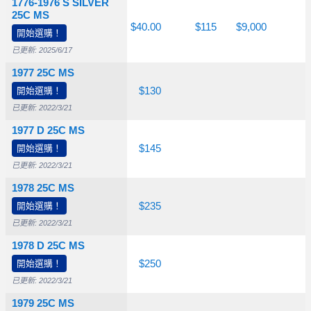
1776-1976 S SILVER
25C MS
$25.00
$30.00
$40.00
$115
$9,000
開始選購！
已更新: 2025/6/17
1977 25C MS
開始選購！
$10.00
$20.00
$130
已更新: 2022/3/21
1977 D 25C MS
開始選購！
$10.00
$45.00
$145
已更新: 2022/3/21
1978 25C MS
開始選購！
$10.00
$45.00
$235
已更新: 2022/3/21
1978 D 25C MS
開始選購！
$15.00
$20.00
$250
已更新: 2022/3/21
1979 25C MS