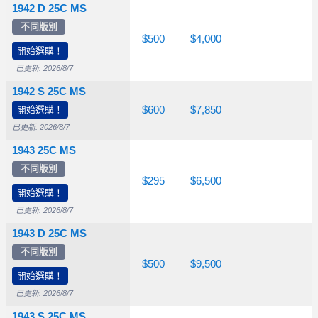
1942 D 25C MS
不同版別
$50.00
$115
$500
$4,000
開始選購！
已更新: 2026/8/7
1942 S 25C MS
開始選購！
$120
$200
$600
$7,850
已更新: 2026/8/7
1943 25C MS
不同版別
$45.00
$85.00
$295
$6,500
開始選購！
已更新: 2026/8/7
1943 D 25C MS
不同版別
$55.00
$95.00
$500
$9,500
開始選購！
已更新: 2026/8/7
1943 S 25C MS