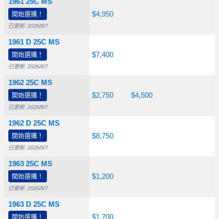
1961 25C MS
$26.50
開始選購！
$70.00
$4,950
已更新: 2026/8/7
1961 D 25C MS
$26.50
開始選購！
$150
$7,400
已更新: 2026/8/7
1962 25C MS
$26.50
開始選購！
$80.00
$2,750
$4,500
已更新: 2026/8/7
1962 D 25C MS
$26.50
開始選購！
$265
$8,750
已更新: 2026/8/7
1963 25C MS
$26.50
開始選購！
$90.00
$1,200
已更新: 2026/8/7
1963 D 25C MS
$26.50
開始選購！
$130
$1,700