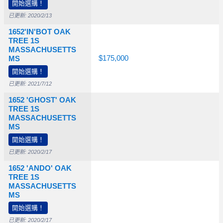
開始選購！
已更新: 2020/2/13
1652'IN'BOT OAK
TREE 1S
MASSACHUSETTS
0
$55,000
$110,000
$175,000
MS
開始選購！
已更新: 2021/7/12
1652 'GHOST' OAK
TREE 1S
MASSACHUSETTS
MS
開始選購！
已更新: 2020/2/17
1652 'ANDO' OAK
TREE 1S
MASSACHUSETTS
0
$45,000
MS
開始選購！
已更新: 2020/2/17