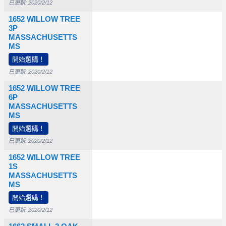
已更新: 2020/2/12
1652 WILLOW TREE
3P
MASSACHUSETTS
MS
開始選購！
已更新: 2020/2/12
1652 WILLOW TREE
6P
MASSACHUSETTS
MS
開始選購！
已更新: 2020/2/12
1652 WILLOW TREE
1S
MASSACHUSETTS
MS
開始選購！
已更新: 2020/2/12