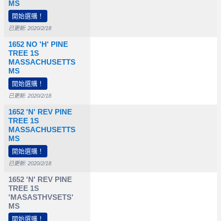
0
$50,000
$125,000
MS
開始選購！
已更新: 2020/2/18
1652 NO 'H' PINE
TREE 1S
MASSACHUSETTS
$70,000
MS
開始選購！
已更新: 2020/2/18
1652 'N' REV PINE
TREE 1S
MASSACHUSETTS
0
$30,000
$65,000
MS
開始選購！
已更新: 2020/2/18
1652 'N' REV PINE
TREE 1S
'MASASTHVSETS'
MS
開始選購！