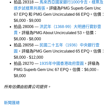
拍品 28318 —
馬來西亞國家銀行1000令吉，樣票及
逐步試樣票共兩張
，評級為PMG Superb Gem Unc
67 EPQ 和 PMG Gem Uncirculated 66 EPQ。估價：
$6,000 - $9,000
拍品 28006 —
洪武年（1368-99）大明通行寶鈔壹
貫
，評級為PMG About Uncirculated 53。估價：
$6,000 - $8,000
拍品 28058 —
民國二十五年（1936）中央銀行壹
圓
，評級為PMG Gem Uncirculated 65 EPQ。估價：
$8,000 - $12,000
拍品 28270 —
1935年中國香港政府壹圓
，評級為
PMG Superb Gem Unc 67 EPQ。估價：$6,000 -
$8,000
所有估價由拍賣公司提供。
新聞匯總