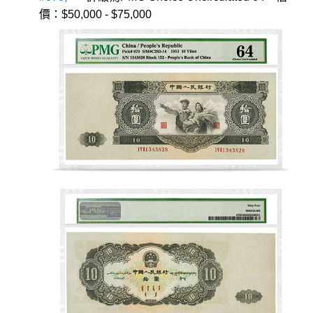
價：$50,000 - $75,000