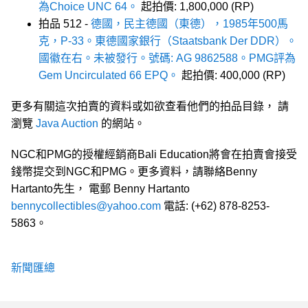
為Choice UNC 64。
起拍價: 1,800,000 (RP)
拍品 512 -
德國，民主德國（東德），1985年500馬
克，P-33。東德國家銀行（Staatsbank Der DDR）。
國徽在右。未被發行。號碼: AG 9862588。PMG評為
Gem Uncirculated 66 EPQ。
起拍價: 400,000 (RP)
更多有關這次拍賣的資料或如欲查看他們的拍品目錄， 請
瀏覽
Java Auction
的網站。
NGC和PMG的授權經銷商Bali Education將會在拍賣會接受
錢幣提交到NGC和PMG。更多資料，請聯絡Benny
Hartanto先生， 電郵 Benny Hartanto
bennycollectibles@yahoo.com
電話: (+62) 878-8253-
5863。
新聞匯總