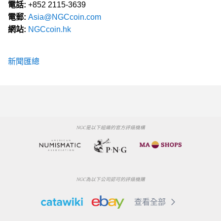
電話:
+852 2115-3639
電郵:
Asia@NGCcoin.com
網站:
NGCcoin.hk
新聞匯總
NGC是以下組織的官方評級機構
NGC為以下公司認可的評級機購
查看全部