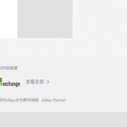
的評級機購
查看全部
合作夥伴網絡（eBay Partner