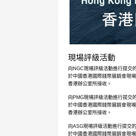
現場評級活動
向NGC現場評級活動進行提交
於中國香港國際錢幣展銷會現場
香港辦公室所接收。
向PMG現場評級活動進行提交
於中國香港國際錢幣展銷會現場
香港辦公室所接收。
向ASG現場評級活動進行提交
於中國香港國際錢幣展銷會現場