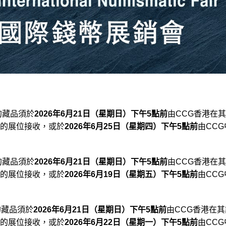
的藏品須於
2026年6月21日（星期日）下午5點前
由CCG香港在
的展位接收，或於
2026年6月25日（星期四）下午5點前
由CCG
的藏品須於
2026年6月21日（星期日）下午5點前
由CCG香港在
的展位接收，或於
2026年6月19日（星期五）下午5點前
由CCG
的藏品須於
2026年6月21日（星期日）下午5點前
由CCG香港在其
的展位接收，或於
2026年6月22日（星期一）下午5點前
由CCG