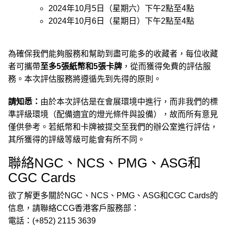
2024年10月5日（星期六）下午2點至4點
2024年10月6日（星期日）下午2點至4點
為確保我們能夠服務和幫助到盡可能多的收藏者，每位收藏
者可攜帶
至多5張紙幣和5張卡牌
，從而獲得免費的評估服
務。本次評估服務將遵循先到先得的原則。
請知悉：
由於本次評估是在會展環境中進行，而非我們的標
準評級環境（配備適宜的燈光條件與設備），故而所有意見
僅供參考。若紙幣和卡牌被提交至我們的辦公室進行評估，
其所獲得的評級等級可能會有所不同。
聯絡NGC、NCS、PMG、ASG和
CGC Cards
欲了解更多關於NGC、NCS、PMG、ASG和CGC Cards的
信息，請聯絡CCG香港客戶服務部：
電話：(+852) 2115 3639