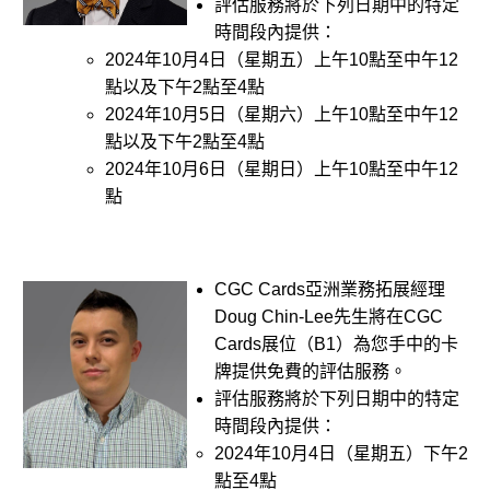
評估服務將於下列日期中的特定
時間段內提供：
2024年10月4日（星期五）上午10點至中午12
點以及下午2點至4點
2024年10月5日（星期六）上午10點至中午12
點以及下午2點至4點
2024年10月6日（星期日）上午10點至中午12
點
CGC Cards亞洲業務拓展經理
Doug Chin-Lee先生將在CGC
Cards展位（B1）為您手中的卡
牌提供免費的評估服務。
評估服務將於下列日期中的特定
時間段內提供：
2024年10月4日（星期五）下午2
點至4點