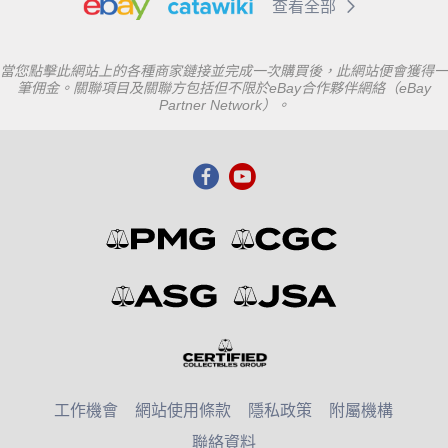
查看全部
當您點擊此網站上的各種商家鏈接並完成一次購買後，此網站便會獲得一
筆佣金。關聯項目及關聯方包括但不限於eBay合作夥伴網絡（eBay
Partner Network）。
工作機會
網站使用條款
隱私政策
附屬機構
聯絡資料