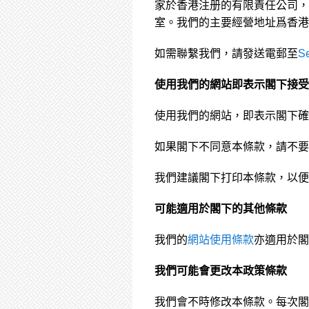
家於香港注册的有限責任公司，公
室。我們的主要經營地址爲香港九龍
如需聯繫我們，請發送電郵至
S
使用我們的網站即表示閣下接受
使用我們的網站，即表示閣下確
如果閣下不同意本條款，請不要
我們建議閣下打印本條款，以便
可能適用於閣下的其他條款
我們的
網站使用條款
亦適用於閣
我們可能會更改本政策條款
我們會不時修改本條款。每次閣