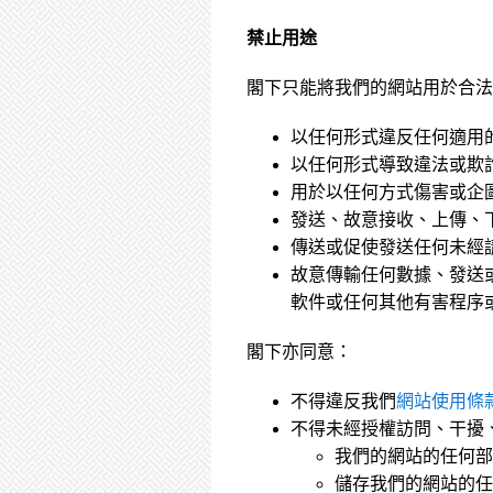
禁止用途
閣下只能將我們的網站用於合法
以任何形式違反任何適用
以任何形式導致違法或欺
用於以任何方式傷害或企
發送、故意接收、上傳、
傳送或促使發送任何未經
故意傳輸任何數據、發送
軟件或任何其他有害程序
閣下亦同意：
不得違反我們
網站使用條
不得未經授權訪問、干擾
我們的網站的任何部
儲存我們的網站的任