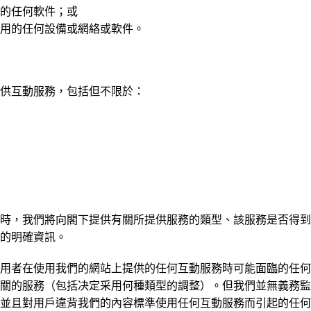
的任何軟件；或
用的任何設備或網絡或軟件。
供互動服務，包括但不限於：
務時，我們將向閣下提供有關所提供服務的類型、該服務是否得到
的明確資訊。
用者在使用我們的網站上提供的任何互動服務時可能面臨的任何
關的服務（包括决定采用何種類型的調整）。但我們並無義務監
並且對用戶違背我們的內容標準使用任何互動服務而引起的任何