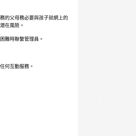
務的父母務必要與孩子就網上的
潜在風險。
困難時聯繫管理員。
任何互動服務。