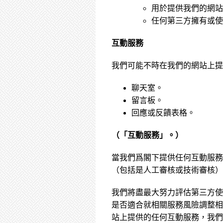
用於提供我們的網站
任何第三方擁有或使
互動服務
我們可能不時在我們的網站上提
聊天室。
留言板。
回應或反饋表格。
（「互動服務」。）
當我們爲閣下提供任何互動服
（包括是人工審核或技術審核）
我們將盡最大努力評估第三方使
是否適合就相關服務風險調整相
站上提供的任何互動服務，我們