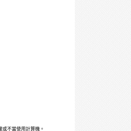
權或不當使用計算機。