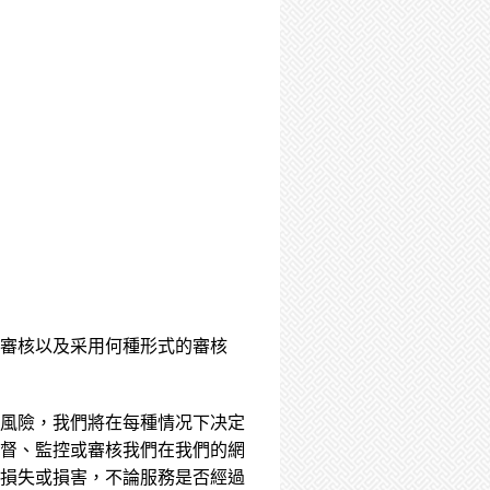
審核以及采用何種形式的審核
風險，我們將在每種情况下决定
督、監控或審核我們在我們的網
損失或損害，不論服務是否經過