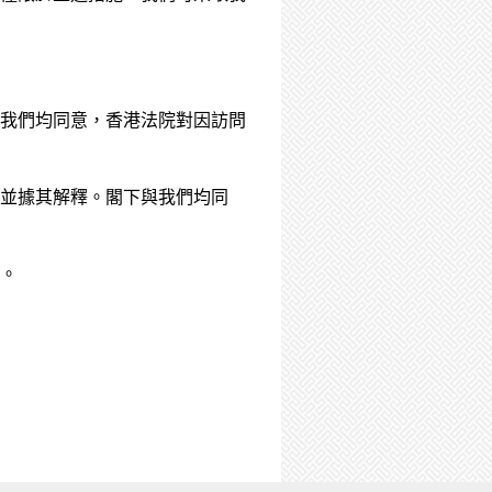
我們均同意，香港法院對因訪問
並據其解釋。閣下與我們均同
。