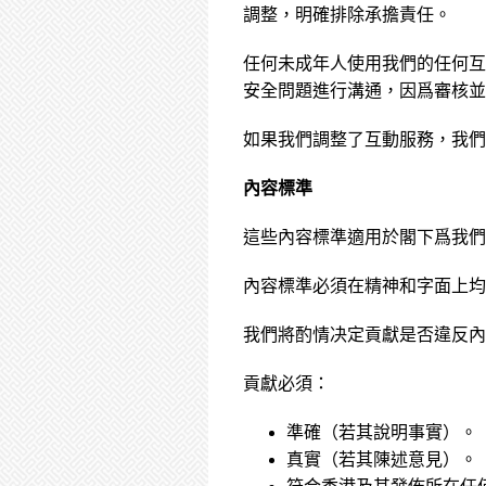
調整，明確排除承擔責任。
任何未成年人使用我們的任何互
安全問題進行溝通，因爲審核並
如果我們調整了互動服務，我們
內容標準
這些內容標準適用於閣下爲我們
內容標準必須在精神和字面上均
我們將酌情决定貢獻是否違反內
貢獻必須：
準確（若其說明事實）。
真實（若其陳述意見）。