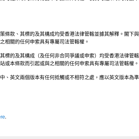
策條款、其標的及其構成均受香港法律管轄並據其解釋。閣下與
之相關的任何申索具有專屬司法管轄權。
、其標的及其構成（及任何非合同爭議或申索）均受香港法律管轄
站或本條款而引起或與之相關的任何申索具有專屬司法管轄權。
中、英文兩個版本有任何抵觸或不相符之處，應以英文版本為準
ere
.