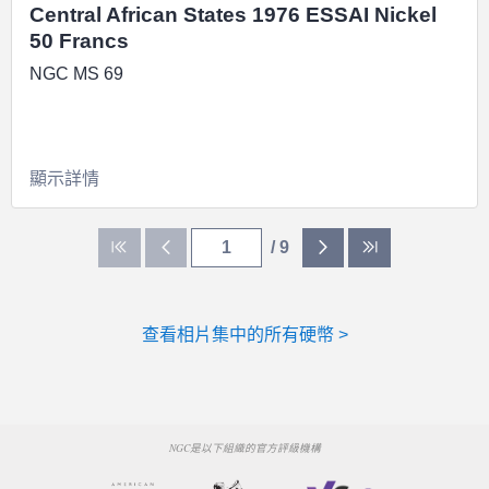
Central African States 1976 ESSAI Nickel
50 Francs
NGC MS 69
顯示詳情
/ 9
查看相片集中的所有硬幣 >
NGC是以下組織的官方評級機構