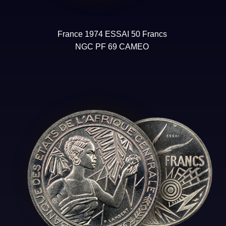
France 1974 ESSAI 50 Francs
NGC PF 69 CAMEO