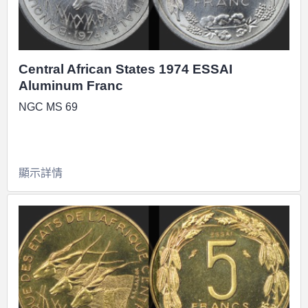
Central African States 1974 ESSAI
Aluminum Franc
NGC MS 69
顯示詳情