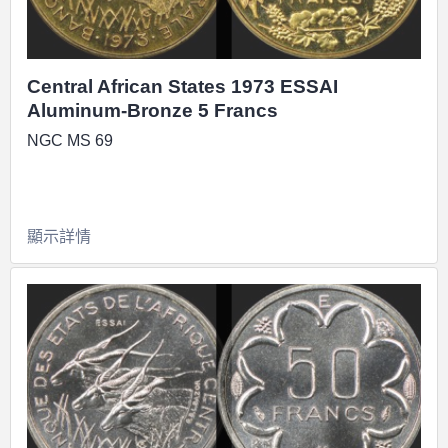
Central African States 1973 ESSAI
Aluminum-Bronze 5 Francs
NGC MS 69
顯示詳情