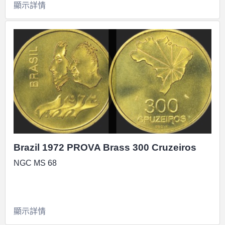
顯示詳情
Brazil 1972 PROVA Brass 300 Cruzeiros
NGC MS 68
顯示詳情