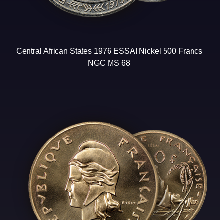
Central African States 1976 ESSAI Nickel 500 Francs
NGC MS 68