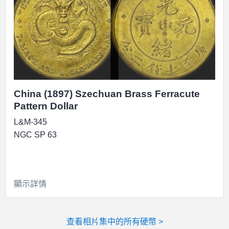
China (1897) Szechuan Brass Ferracute
Pattern Dollar
L&M-345
NGC SP 63
顯示詳情
查看相片集中的所有硬幣 >