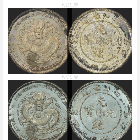
NCS前
NCS後