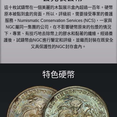
這十枚試鑄幣在一個美麗的木製展示盒內超過一百年。硬幣
原本被黏到盒的背面，所以，評級前，需要接受專業的養護
服務。Numismatic Conservation Services (NCS)，一家與
NGC屬同一集團的公司，在不影響硬幣原來的包漿的情況
下，專業、有技巧地去除幣上的膠水和黏著的纖維。經過養
護後，試鑄幣由NGC進行鑒定和評級，並繼而封裝在既安全
又具保護性的NGC封存盒內。
特色硬幣