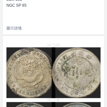
NGC SP 65
顯示詳情
NCS前
NCS後