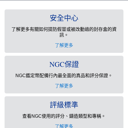
安全中心
了解更多有關如何提防假冒或被改動過的封存盒的資
訊。
了解更多
NGC保證
NGC鑑定幣配備行內最全面的真品和評分保證。
了解更多
評級標準
查看NGC使用的評分、鑄造類型和專稱。
了解更多