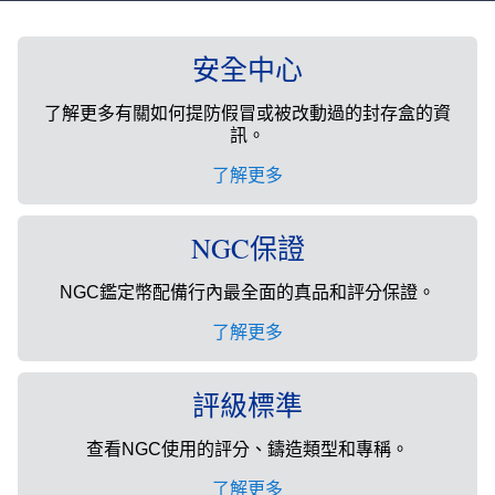
安全中心
了解更多有關如何提防假冒或被改動過的封存盒的資
訊。
了解更多
NGC保證
NGC鑑定幣配備行內最全面的真品和評分保證。
了解更多
評級標準
查看NGC使用的評分、鑄造類型和專稱。
了解更多