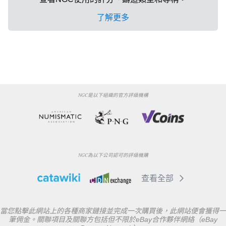
了解更多
NGC是以下組織的官方評級機構
NGC為以下公司認可的評級機購
查看全部
當您點擊此網站上的各種商家鏈接並完成一次購買後，此網站便會獲得一
筆佣金。關聯項目及關聯方包括但不限於eBay合作夥伴網絡（eBay