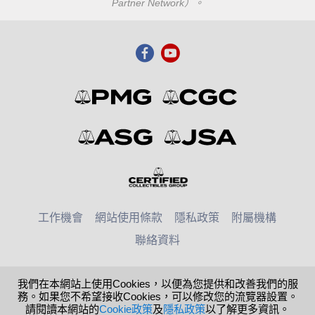
Partner Network）。
工作機會
網站使用條款
隱私政策
附屬機構
聯絡資料
© 2026 Numismatic Guaranty Company
我們在本網站上使用Cookies，以便為您提供和改善我們的服
務。如果您不希望接收Cookies，可以修改您的流覽器設置。
香港-中国
United States
請閱讀本網站的
Cookie政策
及
隱私政策
以了解更多資訊。