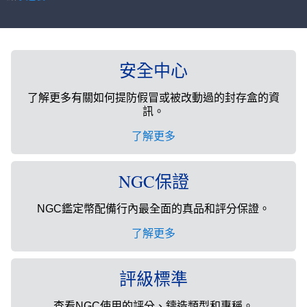
安全中心
了解更多有關如何提防假冒或被改動過的封存盒的資
訊。
了解更多
NGC保證
NGC鑑定幣配備行內最全面的真品和評分保證。
了解更多
評級標準
查看NGC使用的評分、鑄造類型和專稱。