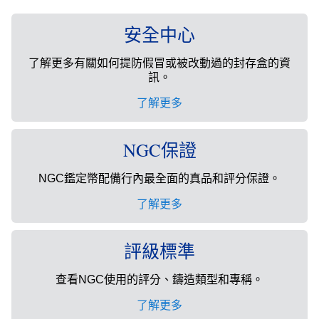
安全中心
了解更多有關如何提防假冒或被改動過的封存盒的資
訊。
了解更多
NGC保證
NGC鑑定幣配備行內最全面的真品和評分保證。
了解更多
評級標準
查看NGC使用的評分、鑄造類型和專稱。
了解更多