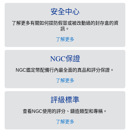
安全中心
了解更多有關如何提防假冒或被改動過的封存盒的資
訊。
了解更多
NGC保證
NGC鑑定幣配備行內最全面的真品和評分保證。
了解更多
評級標準
查看NGC使用的評分、鑄造類型和專稱。
了解更多