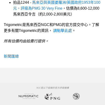
拍品1244 -
馬來亞與英國婆羅洲/英國政府1953年100
元，評級為PMG 30 Very Fine
，估價為8,600-12,000
馬來西亞令吉（約2,000-2,800美元）
Trigometric是馬來西亞NGC和PMG的官方提交中心。了解
更多有關Trigometric的資訊，
請點擊此處
。
所有估價均由拍賣行提供。
新聞匯總
NGC是以下組織的官方評級機構