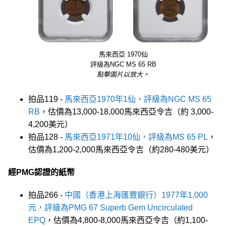
馬來西亞 1970仙
評級為NGC MS 65 RB
點擊圖片以放大。
拍品119 -
馬來西亞1970年1仙，評級為NGC MS 65
RB
，估價為13,000-18,000馬來西亞令吉（約 3,000-
4,200美元）
拍品128 -
馬來西亞1971年10仙，評級為MS 65 PL
，
估價為1,200-2,000馬來西亞令吉（約280-480美元）
經PMG認證的紙幣
拍品266 -
中國（香港上海匯豐銀行）1977年1,000
元，評級為PMG 67 Superb Gem Uncirculated
EPQ
，估價為4,800-8,000馬來西亞令吉（約1,100-