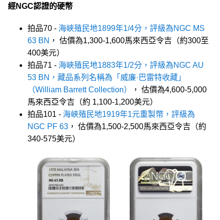
經NGC認證的硬幣
拍品70 -
海峽殖民地1899年1/4分，評級為NGC MS
63 BN
， 估價為1,300-1,600馬來西亞令吉（約300至
400美元）
拍品71 -
海峽殖民地1883年1/2分，評級為NGC AU
53 BN，藏品系列名稱為「威廉·巴雷特收藏」
（William Barrett Collection）
， 估價為4,600-5,000
馬來西亞令吉（約 1,100-1,200美元）
拍品101 -
海峽殖民地1919年1元重製幣，評級為
NGC PF 63
， 估價為1,500-2,500馬來西亞令吉（約
340-575美元）