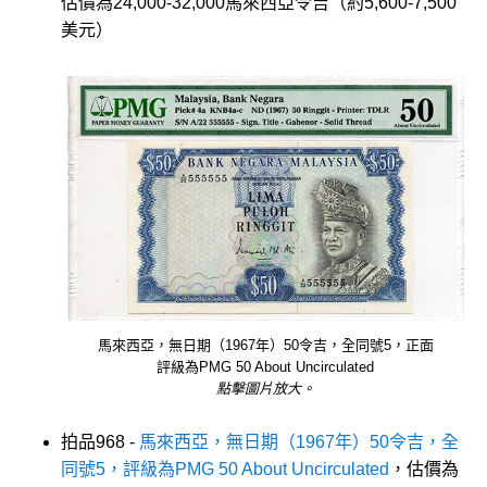
估價為24,000-32,000馬來西亞令吉（約5,600-7,500
美元）
馬來西亞，無日期（1967年）50令吉，全同號5，正面
評級為PMG 50 About Uncirculated
點擊圖片放大。
拍品968 -
馬來西亞，無日期（1967年）50令吉，全
同號5，評級為PMG 50 About Uncirculated
，估價為