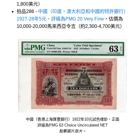
1,800美元）
拍品286 -
中國（印度，澳大利亞和中國的特許銀行）
1927-28年5元，評級為PMG 20 Very Fine
，估價為
10,000-20,000馬來西亞令吉（約2,300-4,700美元）
中國（香港上海匯豐銀行）1922年10元試色樣鈔，正面
評級為PMG 63 Choice Uncirculated NET
點擊圖片放大。