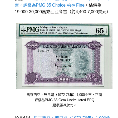
吉，評級為PMG 35 Choice Very Fine
，估價為
19,000-30,000馬來西亞令吉（約4,400-7,000美元）
馬來西亞，無日期（1972-76年）1,000令吉，正面
評級為PMG 65 Gem Uncirculated EPQ
點擊圖片放大。